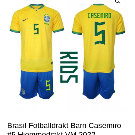
Brasil Fotballdrakt Barn Casemiro
#5 Hjemmedrakt VM 2022