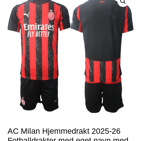
AC Milan Hjemmedrakt 2025-26
Fotballdrakter med eget navn med