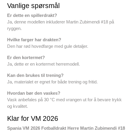
Vanlige spørsmål
Er dette en spillerdrakt?
Ja, denne modellen inkluderer Martin Zubimendi #18 på
ryggen.
Hvilke farger har drakten?
Den har rød hovedfarge med gule detaljer.
Er den kortermet?
Ja, dette er en kortermet herremodell.
Kan den brukes til trening?
Ja, materialet er egnet for både trening og fritid.
Hvordan bør den vaskes?
Vask anbefales på 30 °C med vrangen ut for å bevare trykk
og kvalitet.
Klar for VM 2026
Spania VM 2026 Fotballdrakt Herre Martin Zubimendi #18