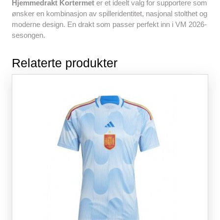
Hjemmedrakt Kortermet
er et ideelt valg for supportere som
ønsker en kombinasjon av spilleridentitet, nasjonal stolthet og
moderne design. En drakt som passer perfekt inn i VM 2026-
sesongen.
Relaterte produkter