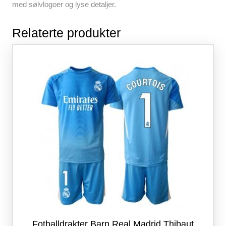
med sølvlogoer og lyse detaljer.
Relaterte produkter
Fotballdrakter Barn Real Madrid Thibaut