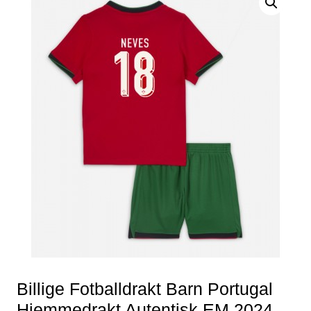
Billige Fotballdrakt Barn Portugal
Hjemmedrakt Autentisk EM 2024