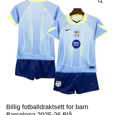
Billig fotballdraktsett for barn
Barcelona 2025-26 Blå