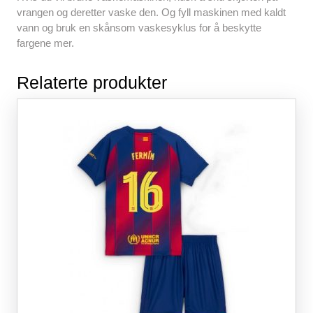
vrangen og deretter vaske den. Og fyll maskinen med kaldt
vann og bruk en skånsom vaskesyklus for å beskytte
fargene mer.
Relaterte produkter