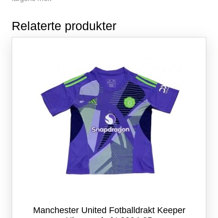
Relaterte produkter
Manchester United Fotballdrakt Keeper