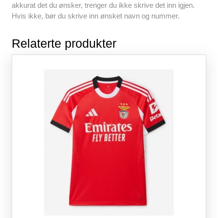
akkurat det du ønsker, trenger du ikke skrive det inn igjen.
Hvis ikke, bør du skrive inn ønsket navn og nummer.
Relaterte produkter