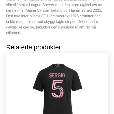
slår til i Major League Soccer med den store utgivelsen av
denne Inter Miami CF camiseta futbol Hjemmedrakt 2025.
Den nye Inter Miami CF Hjemmedrakt 2025 erstatter den
enkle rosa malen med skyggelagte striper. Det er andre
detaljer vi kan se, inkludert den klassiske Miami ‘M’ på
etiketten.
Relaterte produkter