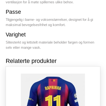
ventilasjon for å møte spillernes ulike behov.
Passe
Tilgjengelig i barne- og voksenstørrelser, designet for å gi
maksimal bevegelsesfrihet og komfort.
Varighet
Slitesterkt og lettstelt materiale beholder fargen og formen
selv etter mange vask.
Relaterte produkter