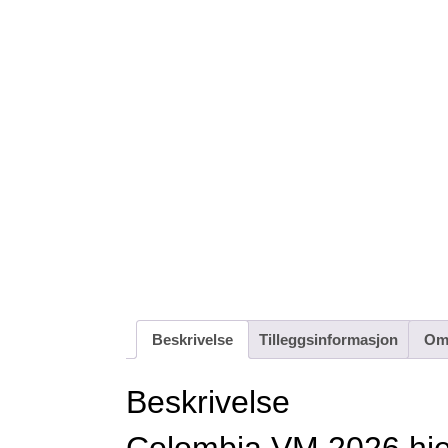
Beskrivelse
Tilleggsinformasjon
Omt
Beskrivelse