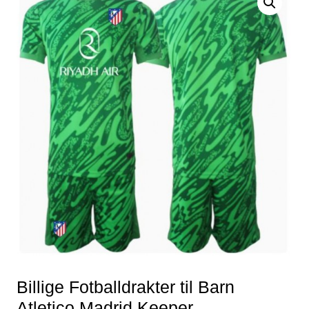
Billige Fotballdrakter til Barn
Atletico Madrid Keeper