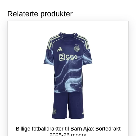
Relaterte produkter
Billige fotballdrakter til Barn Ajax Bortedrakt
2025-26 modra