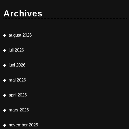
Archives
august 2026
juli 2026
juni 2026
mai 2026
april 2026
mars 2026
november 2025