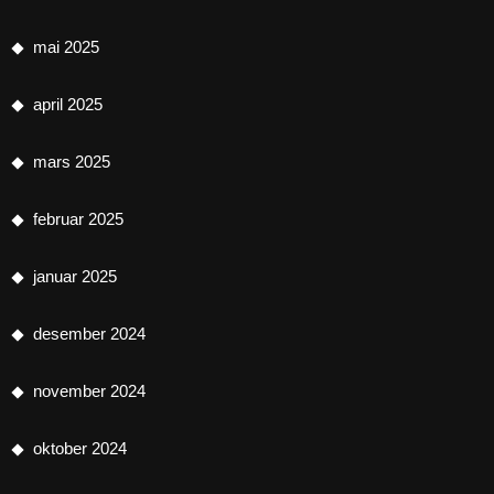
mai 2025
april 2025
mars 2025
februar 2025
januar 2025
desember 2024
november 2024
oktober 2024