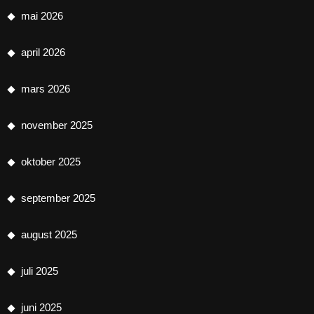
mai 2026
april 2026
mars 2026
november 2025
oktober 2025
september 2025
august 2025
juli 2025
juni 2025