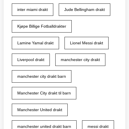
inter miami drakt
Jude Bellingham drakt
Kjøpe Billige Fotballdrakter
Lamine Yamal drakt
Lionel Messi drakt
Liverpool drakt
manchester city drakt
manchester city drakt barn
Manchester City drakt til barn
Manchester United drakt
manchester united drakt barn
messi drakt