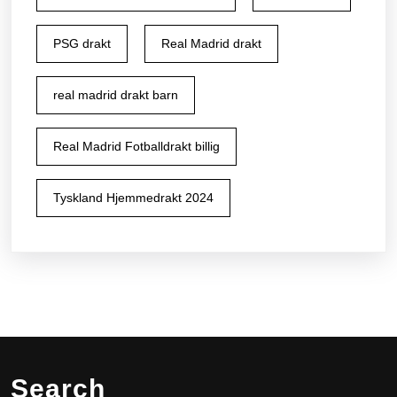
PSG drakt
Real Madrid drakt
real madrid drakt barn
Real Madrid Fotballdrakt billig
Tyskland Hjemmedrakt 2024
Search