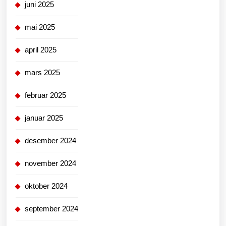
juni 2025
mai 2025
april 2025
mars 2025
februar 2025
januar 2025
desember 2024
november 2024
oktober 2024
september 2024