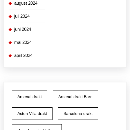
august 2024
juli 2024
juni 2024
mai 2024
april 2024
Arsenal drakt
Arsenal drakt Barn
Aston Villa drakt
Barcelona drakt