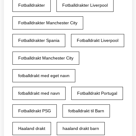
Fotballdrakter
Fotballdrakter Liverpool
Fotballdrakter Manchester City
Fotballdrakter Spania
Fotballdrakt Liverpool
Fotballdrakt Manchester City
fotballdrakt med eget navn
fotballdrakt med navn
Fotballdrakt Portugal
Fotballdrakt PSG
fotballdrakt til Barn
Haaland drakt
haaland drakt barn