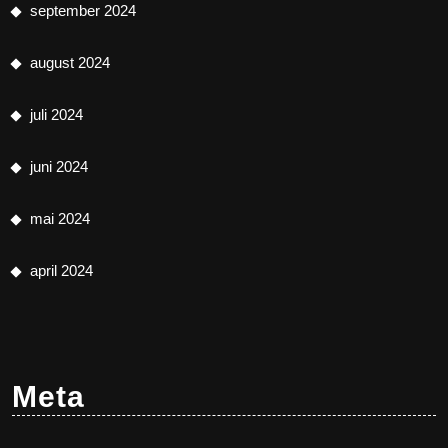
september 2024
august 2024
juli 2024
juni 2024
mai 2024
april 2024
Meta