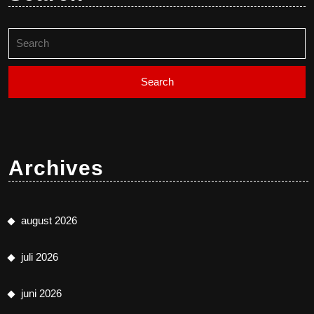
Search
for:
Archives
august 2026
juli 2026
juni 2026