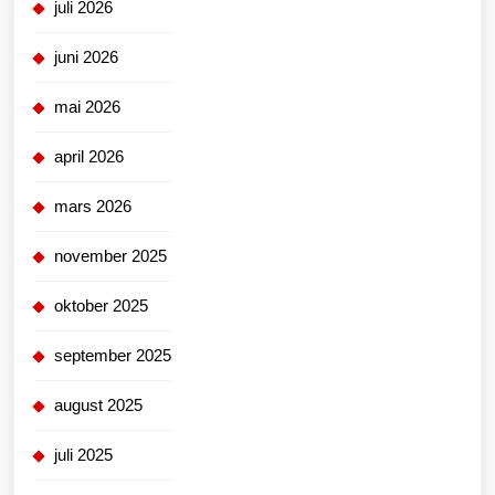
juli 2026
juni 2026
mai 2026
april 2026
mars 2026
november 2025
oktober 2025
september 2025
august 2025
juli 2025