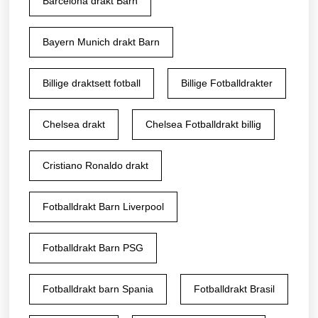
Barcelona drakt Barn
Bayern Munich drakt Barn
Billige draktsett fotball
Billige Fotballdrakter
Chelsea drakt
Chelsea Fotballdrakt billig
Cristiano Ronaldo drakt
Fotballdrakt Barn Liverpool
Fotballdrakt Barn PSG
Fotballdrakt barn Spania
Fotballdrakt Brasil