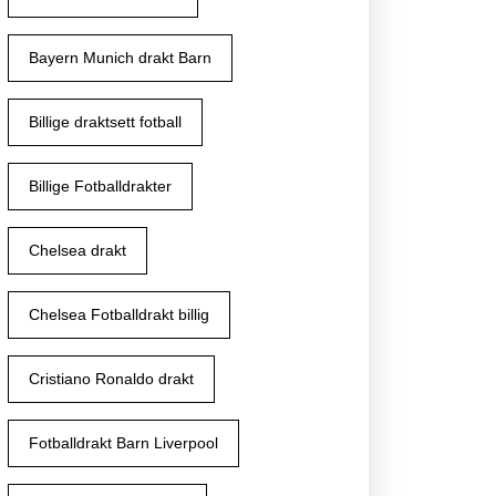
Bayern Munich drakt Barn
Billige draktsett fotball
Billige Fotballdrakter
Chelsea drakt
Chelsea Fotballdrakt billig
Cristiano Ronaldo drakt
Fotballdrakt Barn Liverpool