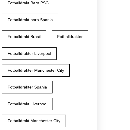
Fotballdrakt Barn PSG
Fotballdrakt barn Spania
Fotballdrakt Brasil
Fotballdrakter
Fotballdrakter Liverpool
Fotballdrakter Manchester City
Fotballdrakter Spania
Fotballdrakt Liverpool
Fotballdrakt Manchester City