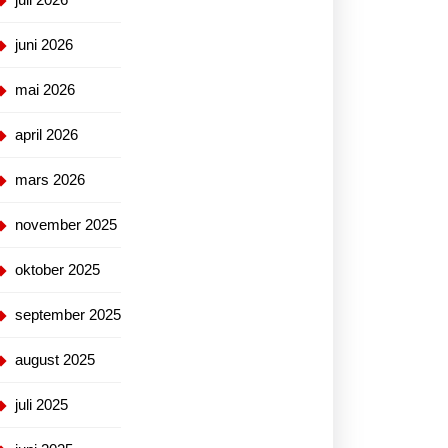
juni 2026
mai 2026
april 2026
mars 2026
november 2025
oktober 2025
september 2025
august 2025
juli 2025