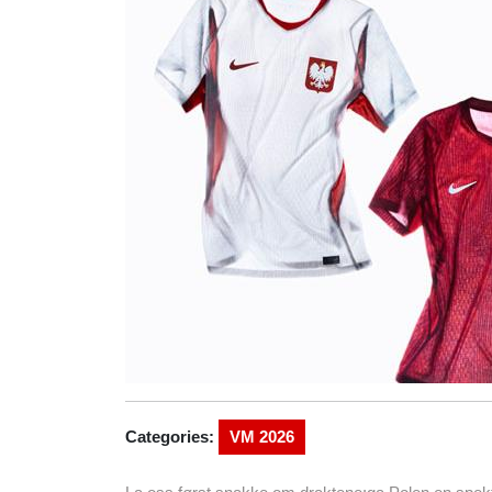
Categories:
VM 2026