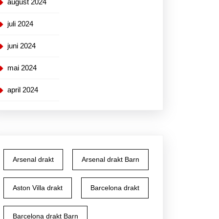
august 2024
juli 2024
juni 2024
mai 2024
april 2024
Arsenal drakt
Arsenal drakt Barn
Aston Villa drakt
Barcelona drakt
Barcelona drakt Barn