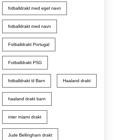
fotballdrakt med eget navn
fotballdrakt med navn
Fotballdrakt Portugal
Fotballdrakt PSG
fotballdrakt til Barn
Haaland drakt
haaland drakt barn
inter miami drakt
Jude Bellingham drakt