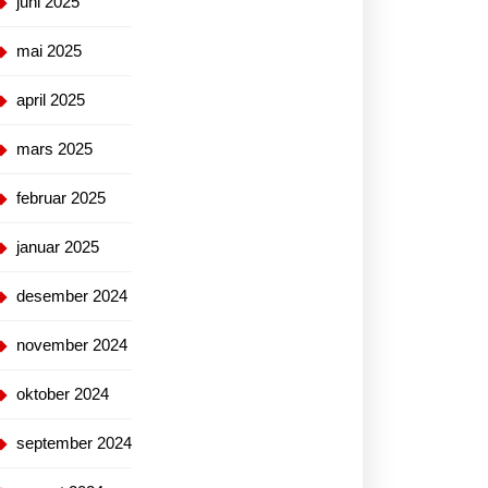
juni 2025
mai 2025
april 2025
mars 2025
februar 2025
januar 2025
desember 2024
november 2024
oktober 2024
september 2024