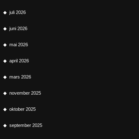
juli 2026
juni 2026
mai 2026
april 2026
mars 2026
november 2025
oktober 2025
september 2025