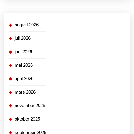
august 2026
juli 2026
juni 2026
mai 2026
april 2026
mars 2026
november 2025
oktober 2025
september 2025