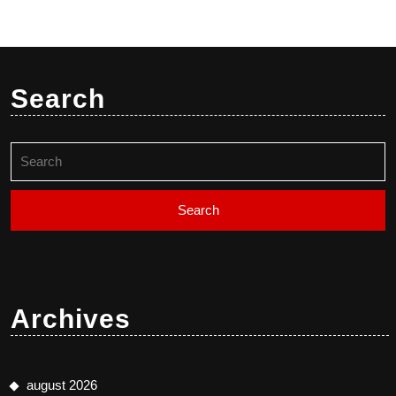
Search
Search
for:
Archives
august 2026