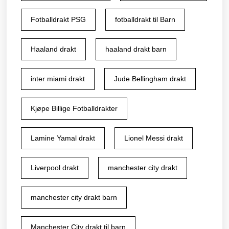
Fotballdrakt PSG
fotballdrakt til Barn
Haaland drakt
haaland drakt barn
inter miami drakt
Jude Bellingham drakt
Kjøpe Billige Fotballdrakter
Lamine Yamal drakt
Lionel Messi drakt
Liverpool drakt
manchester city drakt
manchester city drakt barn
Manchester City drakt til barn