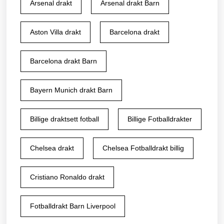
Arsenal drakt
Arsenal drakt Barn
Aston Villa drakt
Barcelona drakt
Barcelona drakt Barn
Bayern Munich drakt Barn
Billige draktsett fotball
Billige Fotballdrakter
Chelsea drakt
Chelsea Fotballdrakt billig
Cristiano Ronaldo drakt
Fotballdrakt Barn Liverpool