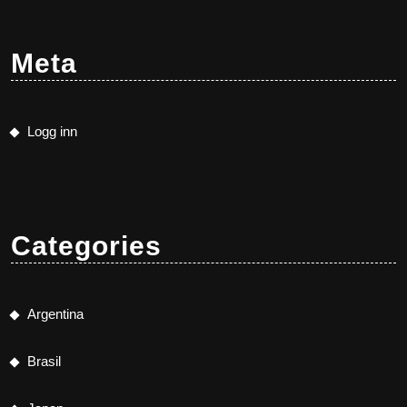
Meta
Logg inn
Categories
Argentina
Brasil