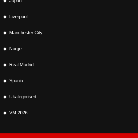
Japan
Liverpool
Manchester City
Norge
Real Madrid
Spania
Ukategorisert
VM 2026