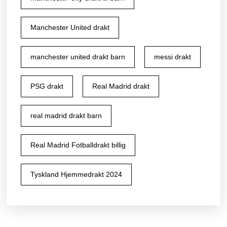
Manchester United drakt
manchester united drakt barn
messi drakt
PSG drakt
Real Madrid drakt
real madrid drakt barn
Real Madrid Fotballdrakt billig
Tyskland Hjemmedrakt 2024