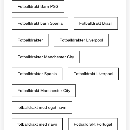
Fotballdrakt Barn PSG
Fotballdrakt barn Spania
Fotballdrakt Brasil
Fotballdrakter
Fotballdrakter Liverpool
Fotballdrakter Manchester City
Fotballdrakter Spania
Fotballdrakt Liverpool
Fotballdrakt Manchester City
fotballdrakt med eget navn
fotballdrakt med navn
Fotballdrakt Portugal