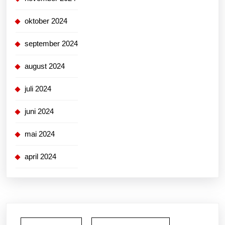
oktober 2024
september 2024
august 2024
juli 2024
juni 2024
mai 2024
april 2024