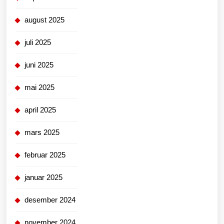
august 2025
juli 2025
juni 2025
mai 2025
april 2025
mars 2025
februar 2025
januar 2025
desember 2024
november 2024