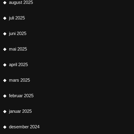
august 2025
juli 2025
juni 2025
mai 2025
april 2025
mars 2025
februar 2025
januar 2025
desember 2024