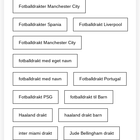
Fotballdrakter Manchester City
Fotballdrakter Spania
Fotballdrakt Liverpool
Fotballdrakt Manchester City
fotballdrakt med eget navn
fotballdrakt med navn
Fotballdrakt Portugal
Fotballdrakt PSG
fotballdrakt til Barn
Haaland drakt
haaland drakt barn
inter miami drakt
Jude Bellingham drakt