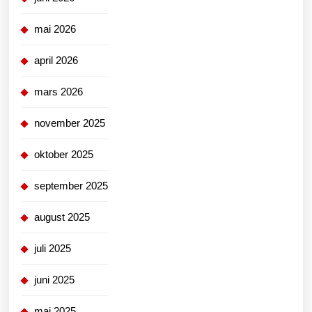
mai 2026
april 2026
mars 2026
november 2025
oktober 2025
september 2025
august 2025
juli 2025
juni 2025
mai 2025