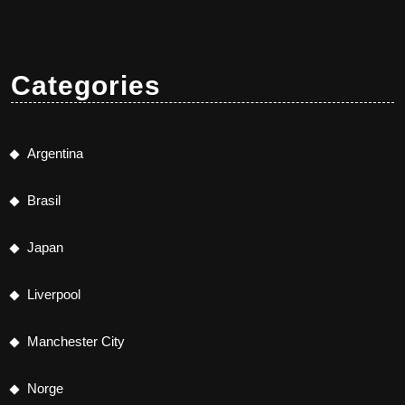
Categories
Argentina
Brasil
Japan
Liverpool
Manchester City
Norge