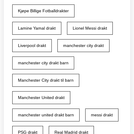
Kjøpe Billige Fotballdrakter
Lamine Yamal drakt
Lionel Messi drakt
Liverpool drakt
manchester city drakt
manchester city drakt barn
Manchester City drakt til barn
Manchester United drakt
manchester united drakt barn
messi drakt
PSG drakt
Real Madrid drakt