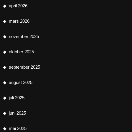
april 2026
mars 2026
november 2025
oktober 2025
september 2025
august 2025
juli 2025
juni 2025
mai 2025