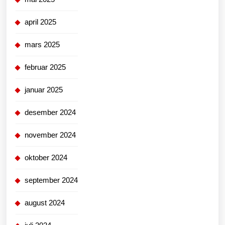
april 2025
mars 2025
februar 2025
januar 2025
desember 2024
november 2024
oktober 2024
september 2024
august 2024