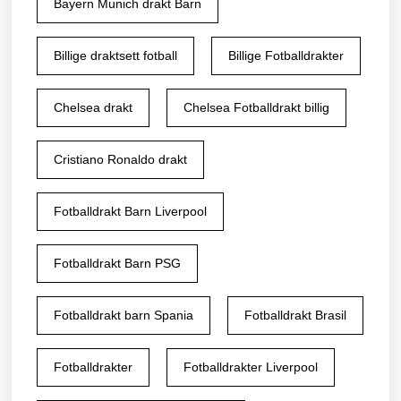
Bayern Munich drakt Barn
Billige draktsett fotball
Billige Fotballdrakter
Chelsea drakt
Chelsea Fotballdrakt billig
Cristiano Ronaldo drakt
Fotballdrakt Barn Liverpool
Fotballdrakt Barn PSG
Fotballdrakt barn Spania
Fotballdrakt Brasil
Fotballdrakter
Fotballdrakter Liverpool