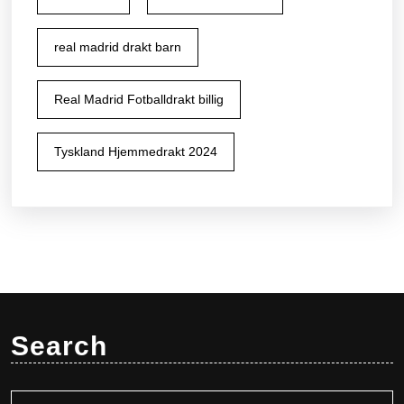
real madrid drakt barn
Real Madrid Fotballdrakt billig
Tyskland Hjemmedrakt 2024
Search
Search