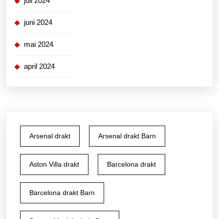
juli 2024
juni 2024
mai 2024
april 2024
Arsenal drakt
Arsenal drakt Barn
Aston Villa drakt
Barcelona drakt
Barcelona drakt Barn