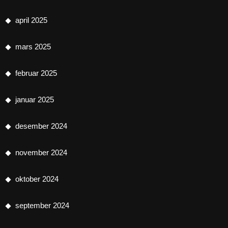
april 2025
mars 2025
februar 2025
januar 2025
desember 2024
november 2024
oktober 2024
september 2024