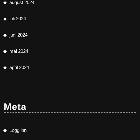
august 2024
juli 2024
juni 2024
mai 2024
april 2024
Meta
Logg inn