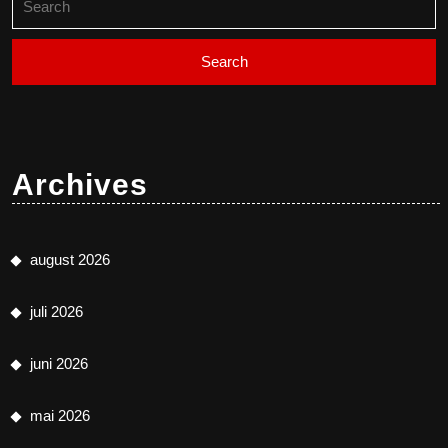
for:
Archives
august 2026
juli 2026
juni 2026
mai 2026