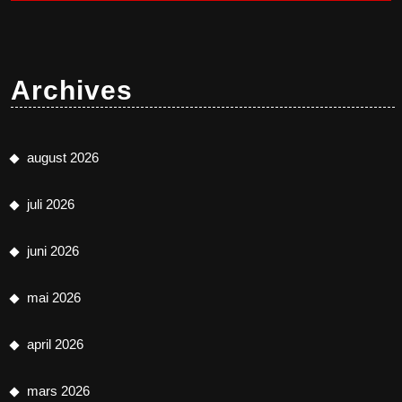
Archives
august 2026
juli 2026
juni 2026
mai 2026
april 2026
mars 2026