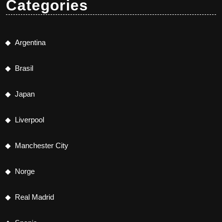
Categories
Argentina
Brasil
Japan
Liverpool
Manchester City
Norge
Real Madrid