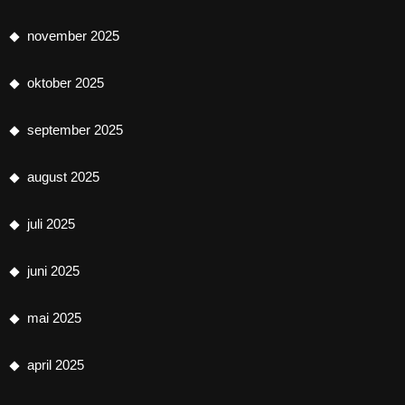
november 2025
oktober 2025
september 2025
august 2025
juli 2025
juni 2025
mai 2025
april 2025