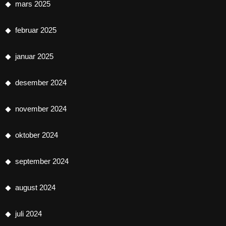
mars 2025
februar 2025
januar 2025
desember 2024
november 2024
oktober 2024
september 2024
august 2024
juli 2024