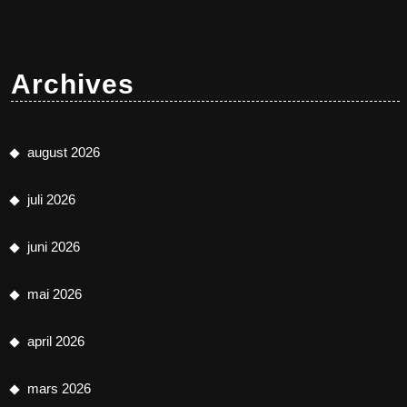
Archives
august 2026
juli 2026
juni 2026
mai 2026
april 2026
mars 2026