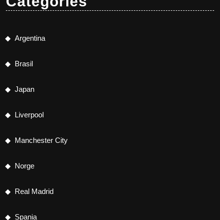
Categories
Argentina
Brasil
Japan
Liverpool
Manchester City
Norge
Real Madrid
Spania