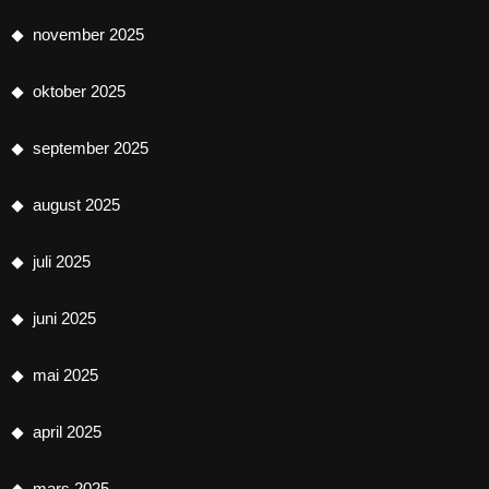
november 2025
oktober 2025
september 2025
august 2025
juli 2025
juni 2025
mai 2025
april 2025
mars 2025