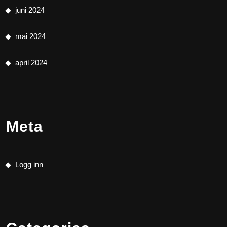
juni 2024
mai 2024
april 2024
Meta
Logg inn