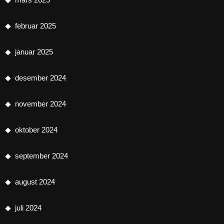
februar 2025
januar 2025
desember 2024
november 2024
oktober 2024
september 2024
august 2024
juli 2024