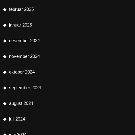
februar 2025
januar 2025
desember 2024
november 2024
oktober 2024
september 2024
august 2024
juli 2024
juni 2024