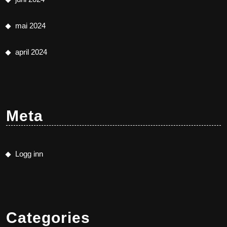
mai 2024
april 2024
Meta
Logg inn
Categories