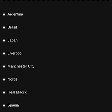
Argentina
Brasil
Japan
Liverpool
Manchester City
Norge
Real Madrid
Spania