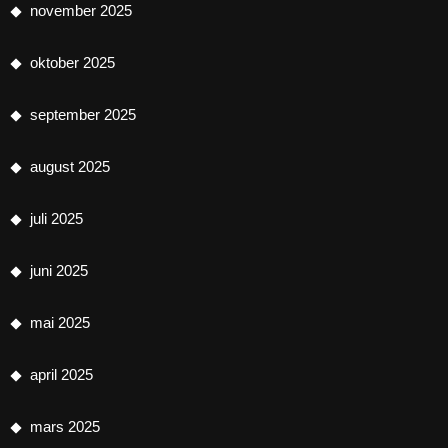
november 2025
oktober 2025
september 2025
august 2025
juli 2025
juni 2025
mai 2025
april 2025
mars 2025