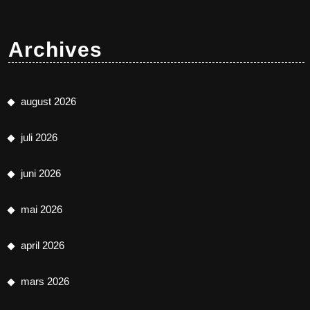
Archives
august 2026
juli 2026
juni 2026
mai 2026
april 2026
mars 2026