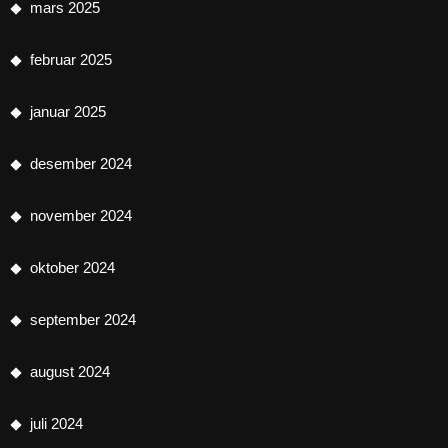
mars 2025
februar 2025
januar 2025
desember 2024
november 2024
oktober 2024
september 2024
august 2024
juli 2024