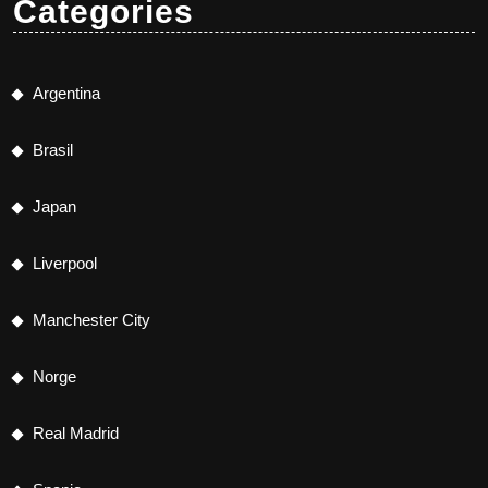
Categories
Argentina
Brasil
Japan
Liverpool
Manchester City
Norge
Real Madrid