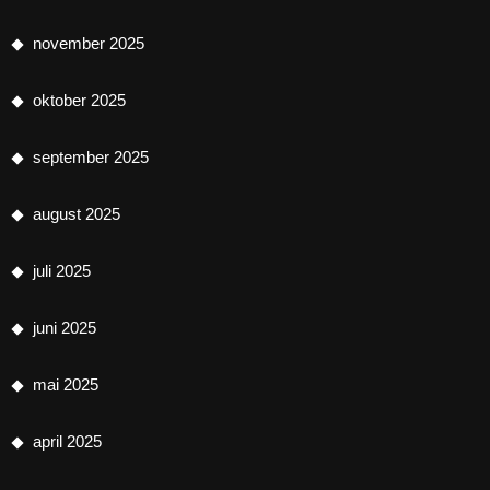
november 2025
oktober 2025
september 2025
august 2025
juli 2025
juni 2025
mai 2025
april 2025