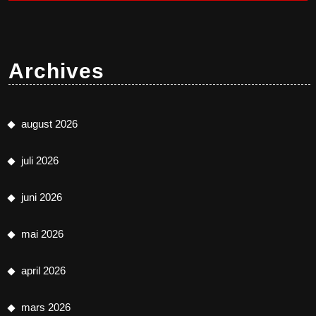
Archives
august 2026
juli 2026
juni 2026
mai 2026
april 2026
mars 2026