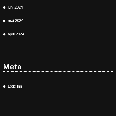
juni 2024
mai 2024
april 2024
Meta
Logg inn